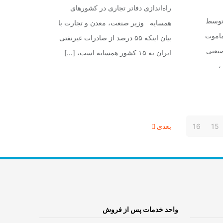
راه‌اندازی دفاتر تجاری در کشورهای
 توسط
همسایه وزیر صنعت، معدن و تجارت با
ماموت
بیان اینکه ۵۵ درصد از صادرات غیرنفتی
نعتی
ایران به ۱۵ کشور همسایه است،
[…]
،
15
16
بعدی
واحد خدمات پس از فروش