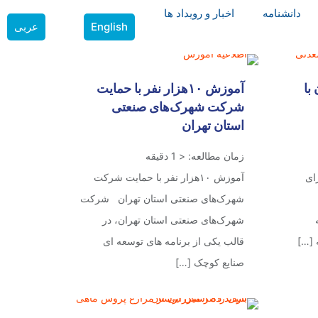
دانشنامه
اخبار و رویداد ها
English
عربی
با
آموزش ۱۰‌هزار نفر با حمایت
شرکت شهرک‌های صنعتی
استان تهران
زمان مطالعه:
< 1
دقیقه
ای
آموزش ۱۰‌هزار نفر با حمایت شرکت
شهرک‌های صنعتی استان تهران شرکت
شهرک‌های صنعتی استان تهران، در
[…]
قالب یکی از برنامه های توسعه ای
صنایع کوچک
[…]