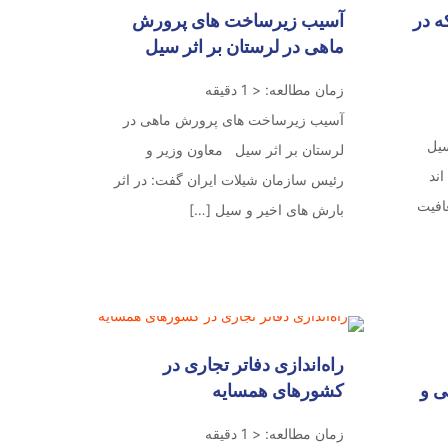
ه در
آسیب زیرساخت های پرورش
ماهی در لرستان بر اثر سیل
زمان مطالعه:
< 1
دقیقه
آسیب زیرساخت های پرورش ماهی در
سیل
لرستان بر اثر سیل معاون وزیر و
ده اند
رئیس سازمان شیلات ایران گفت: در اثر
افیت
بارش های اخیر و سیل
[…]
راه‌اندازی دفاتر تجاری در
ی و
کشورهای همسایه
زمان مطالعه:
< 1
دقیقه