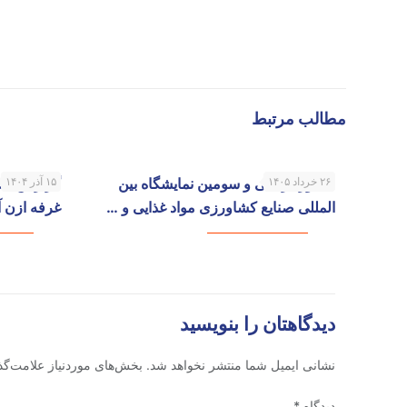
مطالب مرتبط
۲۶ خرداد ۱۴۰۵
حضور در سی و سومین نمایشگاه بین
۱۵ آذر ۱۴۰۴
گزارش تصوی
المللی صنایع کشاورزی مواد غذایی و …
غرفه ازن آب در
دیدگاهتان را بنویسید
نشانی ایمیل شما منتشر نخواهد شد.
بخش‌های موردنیاز علامت‌گذ
دیدگاه
*