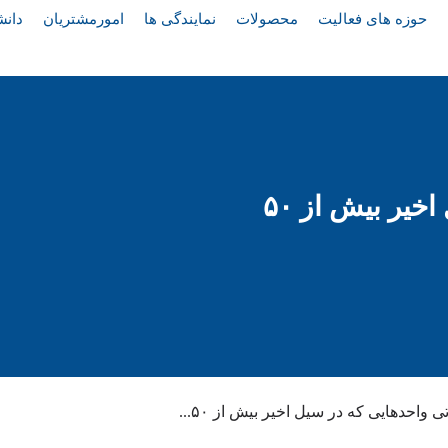
حوزه های فعالیت
محصولات
نمایندگی ها
امورمشتریان
دانش
معافیت مالیاتی واحدهایی که در سیل اخیر بیش از ۵۰
 واحدهایی که در سیل اخیر بیش از ۵۰...