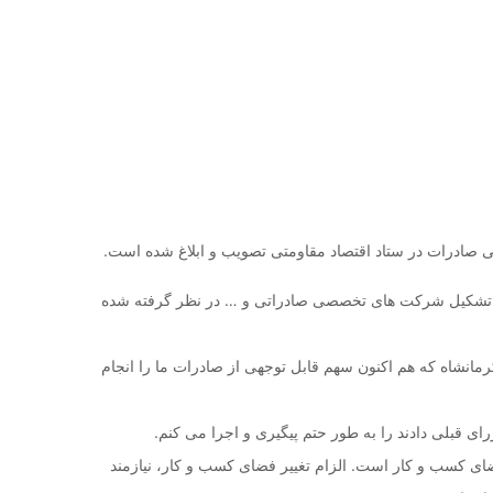
صادرات در ستاد اقتصاد مقاومتی تصویب و ابلاغ شده است.
اتی، تشکیل شرکت های تخصصی صادراتی و … در نظر گرفته شده
 و گفت: استان های مرزی به خصوص استان کرمانشاه که هم اکنون سهم قابل توجهی از صادرات ما را انجام
قبلی دادند را به طور حتم پیگیری و اجرا می کنم.
ضای کسب و کار است. الزام تغییر فضای کسب و کار، نیازمند