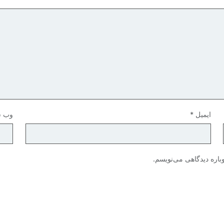
ایمیل
*
وب‌ 
باره دیدگاهی می‌نویسم.