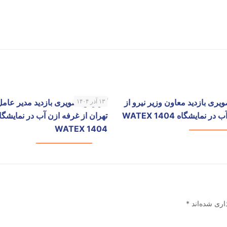
ری بازدید معاون وزیر نیرو از
۱۳ آذر ۱۴۰۴
گزارش تصویری بازدید مدیر عامل
 نمایشگاه WATEX 1404
تهران از غرفه ازن آب در نمایشگا
WATEX 1404
اری شده‌اند
*