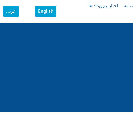
نامه
اخبار و رویداد ها
English
عربی