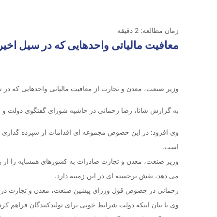
زمان مطالعه:
2
دقیقه
معافیت مالیاتی واحدهایی که در سیل اخیر بیش از ۵۰ درصد آس
وزیر صنعت، معدن و تجارت از معافیت مالیاتی واحدهایی که در سیل اخیر بیش از ۵۰ درصد 
به گزارش شاتا، رضا رحمانی در حاشیه شورای گفتگوی دولت و 
وی افزود: در این خصوص مجموعه ای اقدامات از سپرده گذاری ا
است.
می دهد، نقش برجسته ای در این زمینه دارد.
رحمانی در خصوص قول وزرای پیشین صنعت، معدن و تجارت در خصو
وی با بیان اینکه دولت شرایط خوبی برای تولیدکنندگان فراهم ک