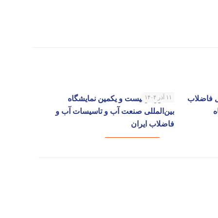
 فاضلاب‌
۱۱ آذر ۱۴۰۴
حضور در بیست و یکمین نمایشگاه
ه
بین‌المللی صنعت آب و تاسیسات آب و
فاضلاب ایران