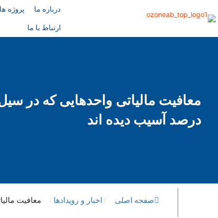
درباره ما
پروژه ها
ارتباط با ما
درصد آسیب دیده اند
صفحه اصلی
/
اخبار و رویدادها
/
معافیت مالیاتی