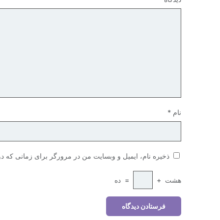
نام
*
ذخیره نام، ایمیل و وبسایت من در مرورگر برای زمانی که دو
هشت
+
=
ده