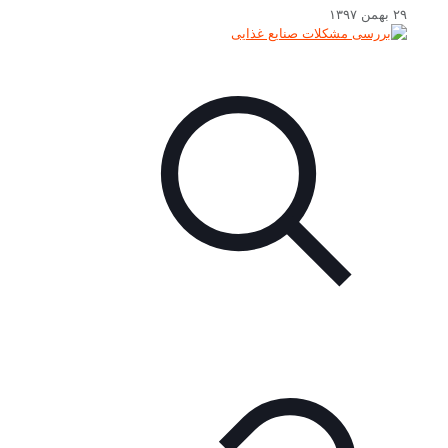
۲۹ بهمن ۱۳۹۷