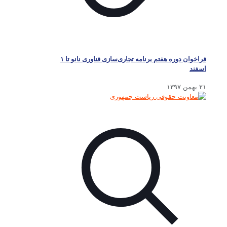
فراخوان دوره هفتم برنامه تجاری‌سازی فناوری نانو تا ۱
اسفند
۲۱ بهمن ۱۳۹۷