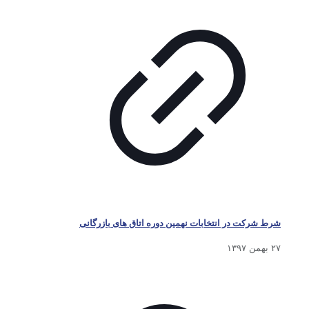
شرط شرکت در انتخابات نهمین دوره اتاق های بازرگانی
۲۷ بهمن ۱۳۹۷