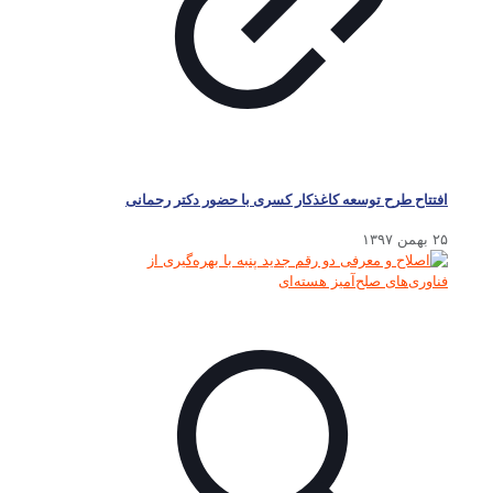
افتتاح طرح توسعه کاغذکار کسری با حضور دکتر رحمانی
۲۵ بهمن ۱۳۹۷