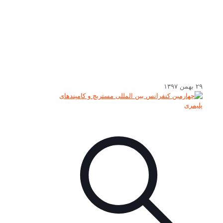
۲۹ بهمن ۱۳۹۷