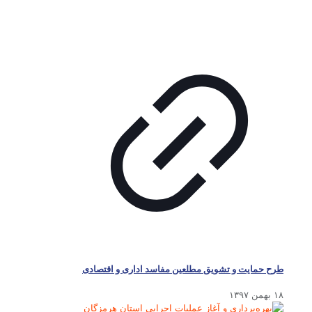
طرح حمایت و تشویق مطلعین مفاسد اداری و اقتصادی
۱۸ بهمن ۱۳۹۷