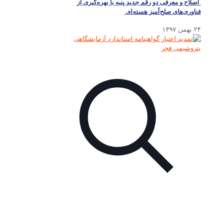
اصلاح و معرفی دو رقم جدید پنبه با بهره‌گیری از
فناوری‌های صلح‌آمیز هسته‌ای
۲۴ بهمن ۱۳۹۷