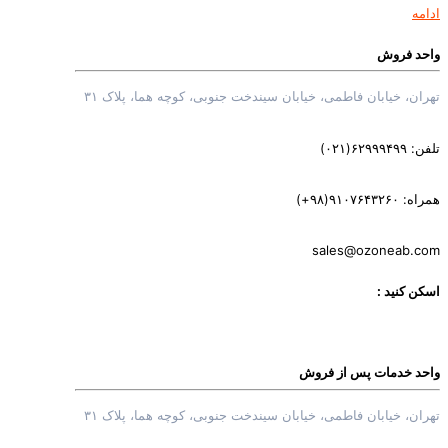
ادامه
واحد فروش
تهران، خیابان فاطمی، خیابان سیندخت جنوبی، کوچه هما، پلاک ۳۱
تلفن: ۶۲۹۹۹۴۹۹(۰۲۱)
همراه: ‎(+۹۸)۹۱۰۷۶۴۳۲۶۰
sales@ozoneab.com
اسکن کنید :
واحد خدمات پس از فروش
تهران، خیابان فاطمی، خیابان سیندخت جنوبی، کوچه هما، پلاک ۳۱