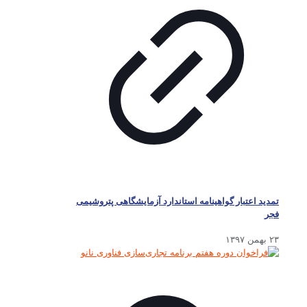
تمدید اعتبار گواهینامه استاندارد آزمایشگاهی پتروشیمی
فجر
۲۳ بهمن ۱۳۹۷