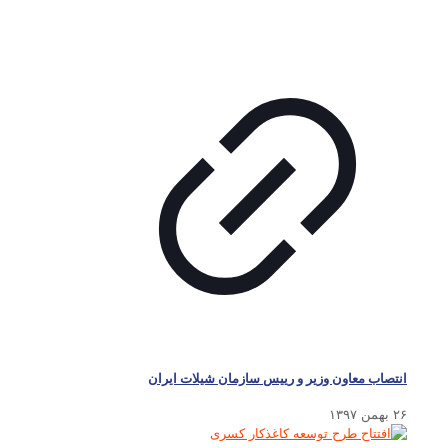
انتصاب معاون وزیر و رییس سازمان شیلات ایران
۲۶ بهمن ۱۳۹۷