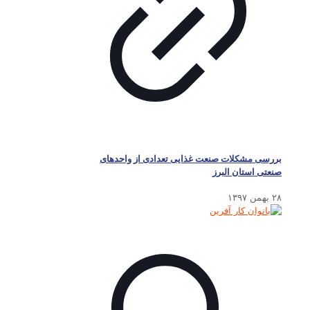
بررسی مشکلات صنعت غذایی تعدادی از واحدهای
صنعتی استان البرز
۲۸ بهمن ۱۳۹۷