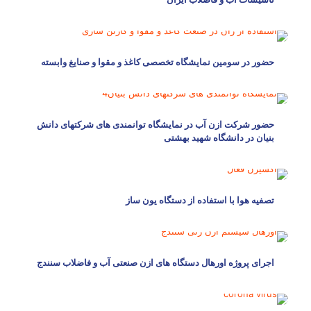
حضور در سومین نمایشگاه تخصصی کاغذ و مقوا و صنایغ وابسته
حضور شرکت ازن آب در نمایشگاه توانمندی های شرکتهای دانش
بنیان در دانشگاه شهید بهشتی
تصفیه هوا با استفاده از دستگاه یون ساز
اجرای پروژه اورهال دستگاه های ازن صنعتی آب و فاضلاب سنندج