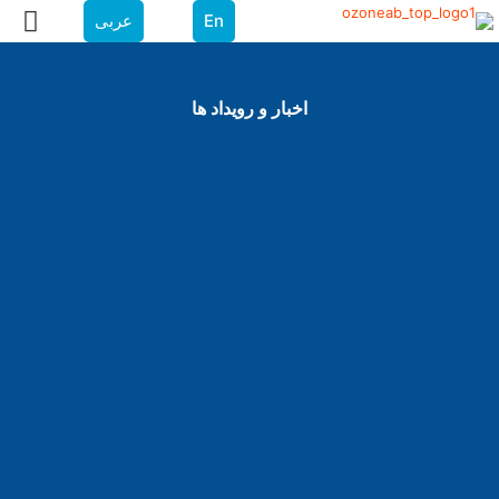
En
عربی
اخبار و رویداد ها