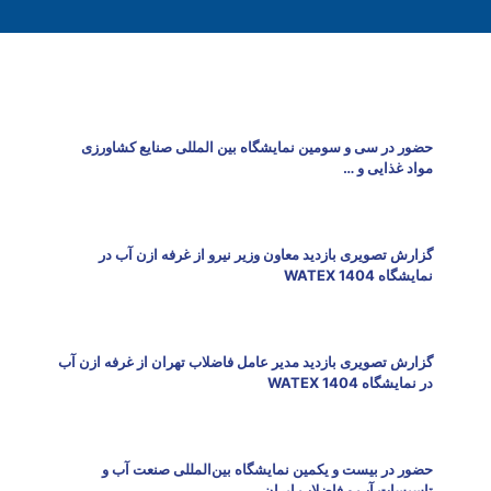
حضور در سی و سومین نمایشگاه بین المللی صنایع کشاورزی
مواد غذایی و …
گزارش تصویری بازدید معاون وزیر نیرو از غرفه ازن آب در
نمایشگاه WATEX 1404
گزارش تصویری بازدید مدیر عامل فاضلاب‌ تهران از غرفه ازن آب
در نمایشگاه WATEX 1404
حضور در بیست و یکمین نمایشگاه بین‌المللی صنعت آب و
تاسیسات آب و فاضلاب ایران