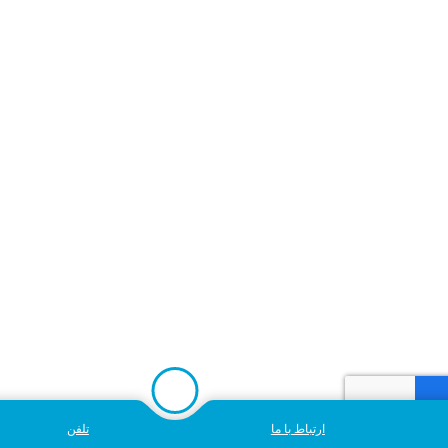
ارتباط با ما
تلفن