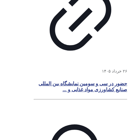
۲۶ خرداد ۱۴۰۵
حضور در سی و سومین نمایشگاه بین المللی
صنایع کشاورزی مواد غذایی و …