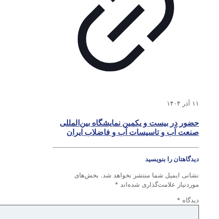
۱۱ آذر ۱۴۰۴
حضور در بیست و یکمین نمایشگاه بین‌المللی
صنعت آب و تاسیسات آب و فاضلاب ایران
دیدگاهتان را بنویسید
نشانی ایمیل شما منتشر نخواهد شد.
بخش‌های
موردنیاز علامت‌گذاری شده‌اند
*
دیدگاه
*