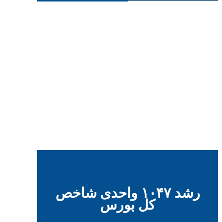
رشد ۱۰۴۷ واحدی شاخص
کل بورس