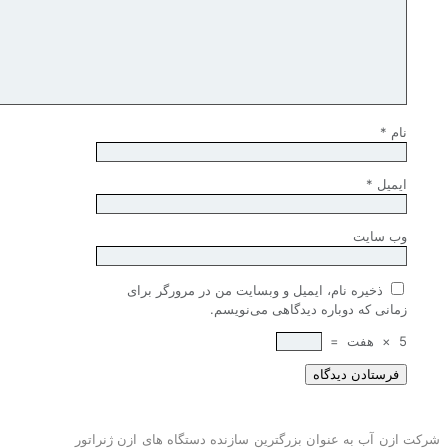
نام
*
ایمیل
*
وب‌ سایت
ذخیره نام، ایمیل و وبسایت من در مرورگر برای
زمانی که دوباره دیدگاهی می‌نویسم.
5
×
هفت
=
ازن آب به عنوان بزرگترین سازنده دستگاه های ازن ژنراتور