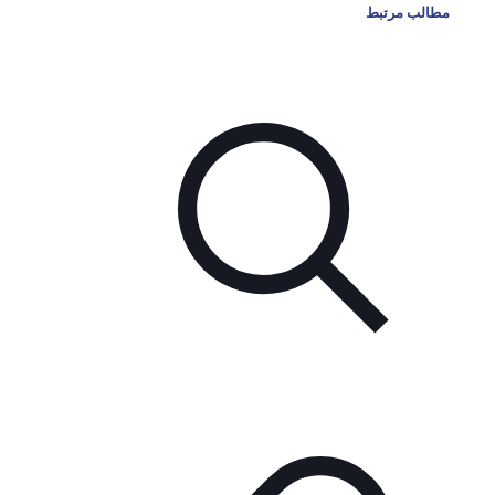
مطالب مرتبط