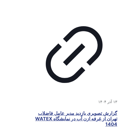
۱۳ آذر ۱۴۰۴
گزارش تصویری بازدید مدیر عامل فاضلاب‌
تهران از غرفه ازن آب در نمایشگاه WATEX
1404