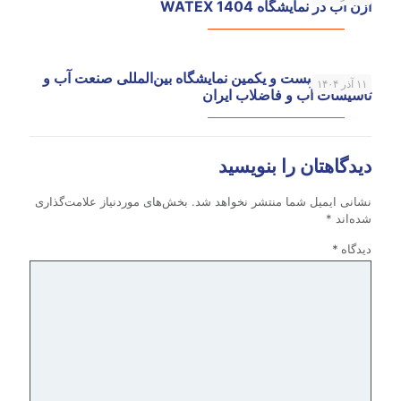
ازن آب در نمایشگاه WATEX 1404
حضور در بیست و یکمین نمایشگاه بین‌المللی صنعت آب و
۱۱ آذر ۱۴۰۴
تاسیسات آب و فاضلاب ایران
دیدگاهتان را بنویسید
نشانی ایمیل شما منتشر نخواهد شد.
بخش‌های موردنیاز علامت‌گذاری
شده‌اند
*
دیدگاه
*