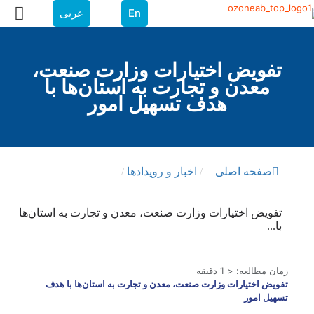
En
عربی
تفویض اختیارات وزارت صنعت،
معدن و تجارت به استان‌ها با
هدف تسهیل امور
صفحه اصلی
/
اخبار و رویدادها
/
تفویض اختیارات وزارت صنعت، معدن و تجارت به استان‌ها
با...
زمان مطالعه:
< 1
دقیقه
تفویض اختیارات وزارت صنعت، معدن و تجارت به استان‌ها با هدف
تسهیل امور