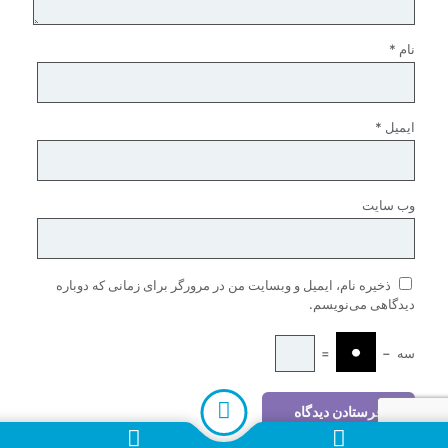
نام
*
ایمیل
*
وب‌ سایت
ذخیره نام، ایمیل و وبسایت من در مرورگر برای زمانی که دوباره
دیدگاهی می‌نویسم.
سه
−
=