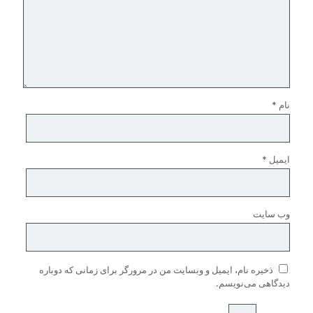
نام
*
ایمیل
*
وب‌ سایت
ذخیره نام، ایمیل و وبسایت من در مرورگر برای زمانی که دوباره
دیدگاهی می‌نویسم.