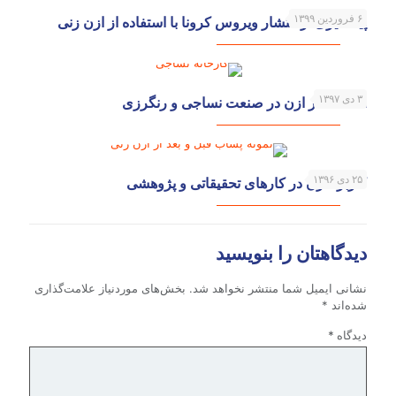
۶ فروردین ۱۳۹۹
پیشگیری از انتشار ویروس کرونا با استفاده از ازن زنی
۳ دی ۱۳۹۷
استفاده از ازن در صنعت نساجی و رنگرزی
۲۵ دی ۱۳۹۶
کاربرد ازن در کارهای تحقیقاتی و پژوهشی
دیدگاهتان را بنویسید
نشانی ایمیل شما منتشر نخواهد شد.
بخش‌های موردنیاز علامت‌گذاری
شده‌اند
*
دیدگاه
*