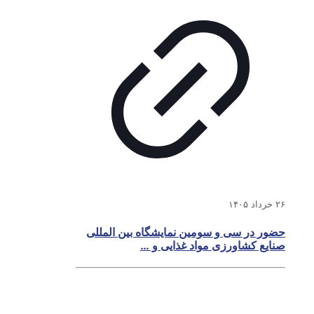
۲۶ خرداد ۱۴۰۵
حضور در سی و سومین نمایشگاه بین المللی
صنایع کشاورزی مواد غذایی و …