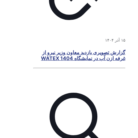
۱۵ آذر ۱۴۰۴
گزارش تصویری بازدید معاون وزیر نیرو از
غرفه ازن آب در نمایشگاه WATEX 1404