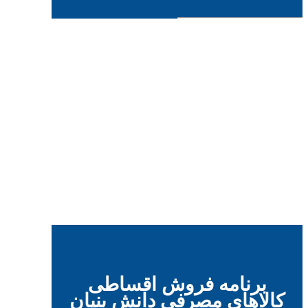
برنامه فروش اقساطی
کالاهای مصرفی دانش بنیان