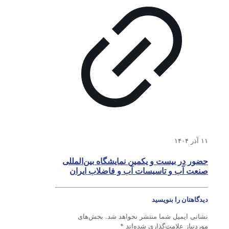
۱۱ آذر ۱۴۰۴
حضور در بیست و یکمین نمایشگاه بین‌المللی
صنعت آب و تاسیسات آب و فاضلاب ایران
دیدگاهتان را بنویسید
نشانی ایمیل شما منتشر نخواهد شد.
بخش‌های
موردنیاز علامت‌گذاری شده‌اند
*