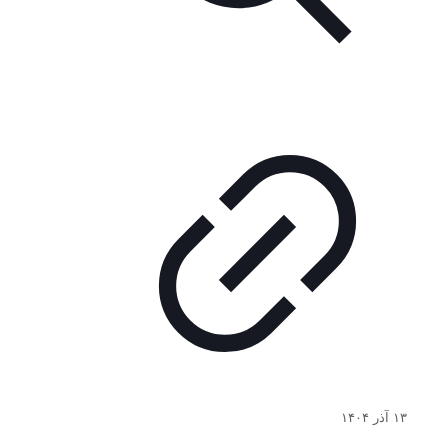
۱۳ آذر ۱۴۰۴