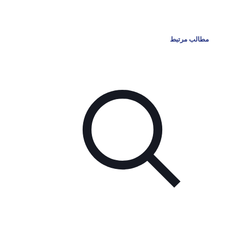
مطالب مرتبط