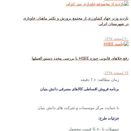
ازدید وزیر جهاد کشاورزی از مجتمع پرورش و تکثیر ماهیان خاویاری
ر شهرستان انزلی
اسفند ۱۳۹۷
ع خلاهای قانونی حوزه HSEE با بررسی مجدد دستورالعملها
اسفند ۱۳۹۷
زمان مطالعه:
< 1
دقیقه
برنامه فروش اقساطی کالاهای مصرفی دانش بنیان
با حمایت مرکز موسسات و شرکت های دانش بنیان
جزئیات طرح:
تسهیلات تا ۸۰ % قیمت محصول