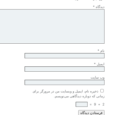
دیدگاه
*
نام
*
ایمیل
*
وب‌ سایت
ذخیره نام، ایمیل و وبسایت من در مرورگر برای
زمانی که دوباره دیدگاهی می‌نویسم.
=
9
+
2