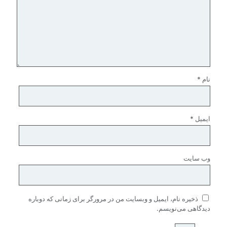
نام
*
ایمیل
*
وب‌ سایت
ذخیره نام، ایمیل و وبسایت من در مرورگر برای زمانی که دوباره
دیدگاهی می‌نویسم.