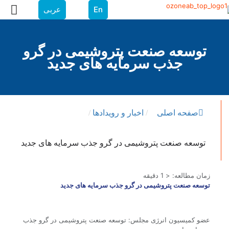
En
عربی
توسعه صنعت پتروشیمی در گرو
جذب سرمایه های جدید
صفحه اصلی
/
اخبار و رویدادها
/
توسعه صنعت پتروشیمی در گرو جذب سرمایه های جدید
زمان مطالعه:
< 1
دقیقه
توسعه صنعت پتروشیمی در گرو جذب سرمایه های جدید
عضو کمیسیون انرژی مجلس: توسعه صنعت پتروشیمی در گرو جذب