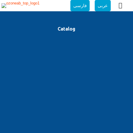
عربی
فارسی
Catalog